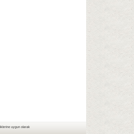
iklerine uygun olarak