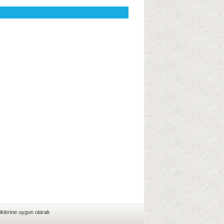
iklerine uygun olarak