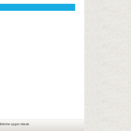
iklerine uygun olarak