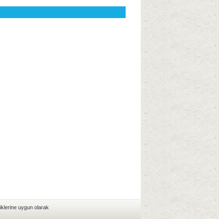
iklerine uygun olarak